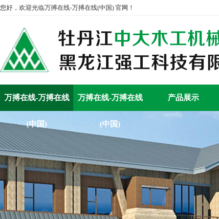
您好，欢迎光临万搏在线-万搏在线(中国) 官网！
万搏在线-万搏在线
万搏在线-万搏在线
产品展示
(中国)
(中国)