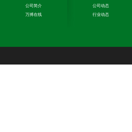
公司简介
公司动态
万搏在线
行业动态