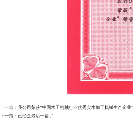
上一篇：
我公司荣获“中国木工机械行业优秀实木加工机械生产企业
下一篇：已经是最后一篇了