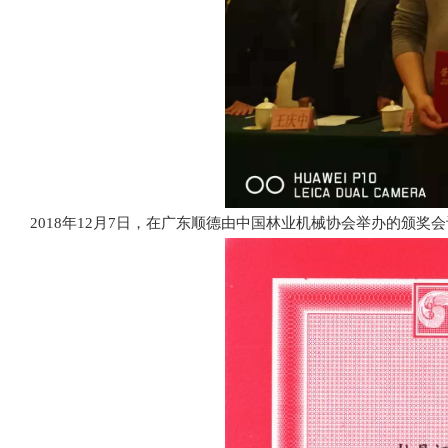
2018年12月7日，在广东顺德由中国林业机械协会举办的颁奖会