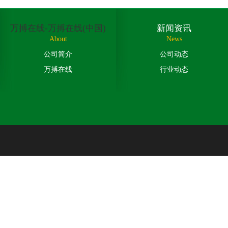
万搏在线-万搏在线(中国)
新闻资讯
About
News
公司简介
公司动态
万搏在线
行业动态